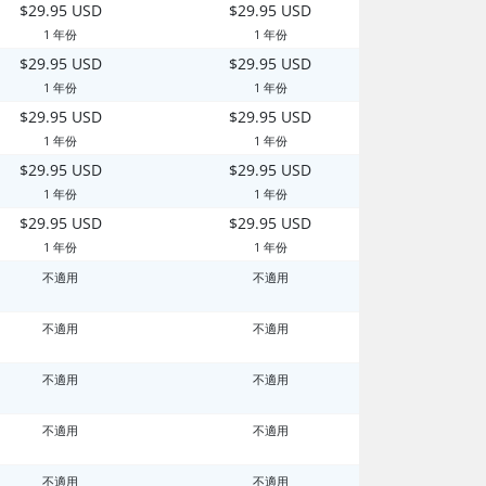
$29.95 USD
$29.95 USD
1 年份
1 年份
$29.95 USD
$29.95 USD
1 年份
1 年份
$29.95 USD
$29.95 USD
1 年份
1 年份
$29.95 USD
$29.95 USD
1 年份
1 年份
$29.95 USD
$29.95 USD
1 年份
1 年份
不適用
不適用
不適用
不適用
不適用
不適用
不適用
不適用
不適用
不適用