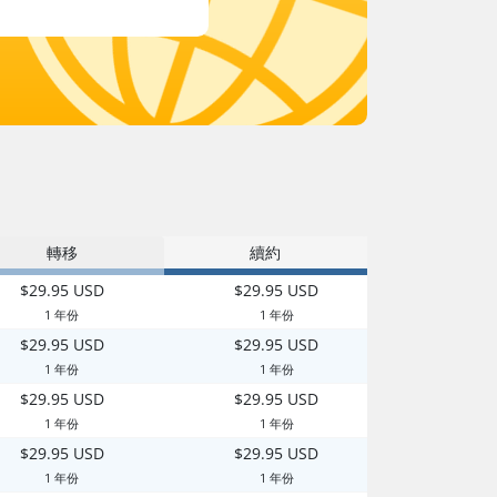
轉移
續約
$29.95 USD
$29.95 USD
1 年份
1 年份
$29.95 USD
$29.95 USD
1 年份
1 年份
$29.95 USD
$29.95 USD
1 年份
1 年份
$29.95 USD
$29.95 USD
1 年份
1 年份