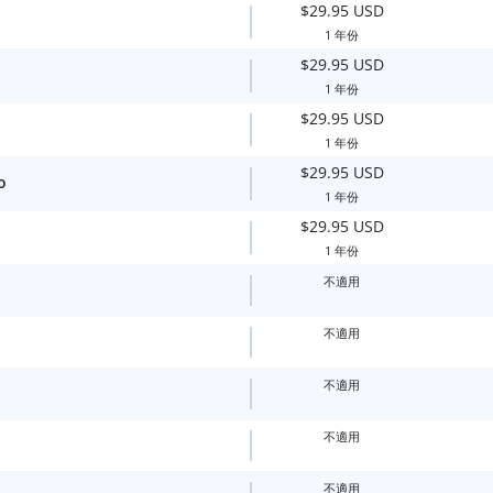
$29.95 USD
1 年份
$29.95 USD
1 年份
$29.95 USD
1 年份
$29.95 USD
o
1 年份
$29.95 USD
1 年份
不適用
不適用
不適用
不適用
不適用